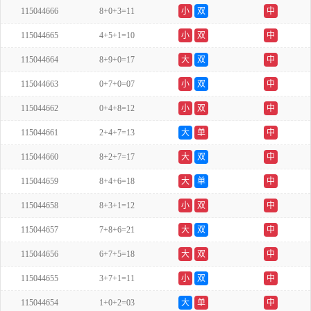
115044666
8+0+3=11
小
双
中
115044665
4+5+1=10
小
双
中
115044664
8+9+0=17
大
双
中
115044663
0+7+0=07
小
双
中
115044662
0+4+8=12
小
双
中
115044661
2+4+7=13
大
单
中
115044660
8+2+7=17
大
双
中
115044659
8+4+6=18
大
单
中
115044658
8+3+1=12
小
双
中
115044657
7+8+6=21
大
双
中
115044656
6+7+5=18
大
双
中
115044655
3+7+1=11
小
双
中
115044654
1+0+2=03
大
单
中