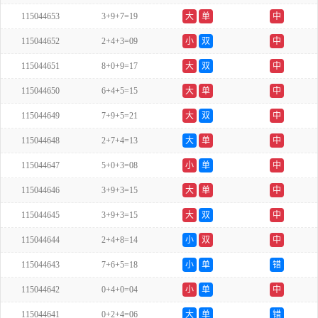
115044653
3+9+7=19
大
单
中
115044652
2+4+3=09
小
双
中
115044651
8+0+9=17
大
双
中
115044650
6+4+5=15
大
单
中
115044649
7+9+5=21
大
双
中
115044648
2+7+4=13
大
单
中
115044647
5+0+3=08
小
单
中
115044646
3+9+3=15
大
单
中
115044645
3+9+3=15
大
双
中
115044644
2+4+8=14
小
双
中
115044643
7+6+5=18
小
单
错
115044642
0+4+0=04
小
单
中
115044641
0+2+4=06
大
单
错