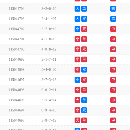
115044704
8+2+0=10
大
单
错
115044703
2+4+1=07
大
双
错
115044702
3+7+8=18
小
双
中
115044701
4+1+8=13
小
单
中
115044700
4+0+8=12
小
双
中
115044699
3+1+7=11
小
单
中
115044698
5+4+0=09
小
双
中
115044697
8+7+3=18
小
双
中
115044696
9+0+2=11
小
单
中
115044695
5+5+4=14
大
单
中
115044694
0+9+4=13
小
双
中
115044693
3+9+7=19
大
单
中