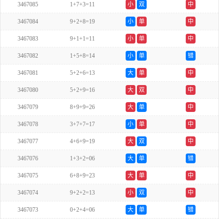
3467085
1+7+3=11
小
双
中
3467084
9+2+8=19
小
单
中
3467083
9+1+1=11
小
单
中
3467082
1+5+8=14
小
单
错
3467081
5+2+6=13
大
单
中
3467080
5+2+9=16
大
双
中
3467079
8+9+9=26
大
单
中
3467078
3+7+7=17
小
单
中
3467077
4+6+9=19
大
双
中
3467076
1+3+2=06
大
单
错
3467075
6+8+9=23
大
单
中
3467074
9+2+2=13
小
双
中
3467073
0+2+4=06
大
单
错