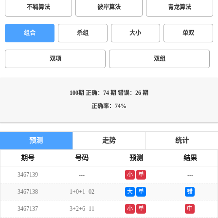
不羁算法
彼岸算法
青龙算法
组合
杀组
大小
单双
双项
双组
100期 正确：74 期 错误：26 期
正确率：74%
预测
走势
统计
期号
号码
预测
结果
3467139
---
小
单
---
3467138
1+0+1=02
大
单
错
3467137
3+2+6=11
小
单
中