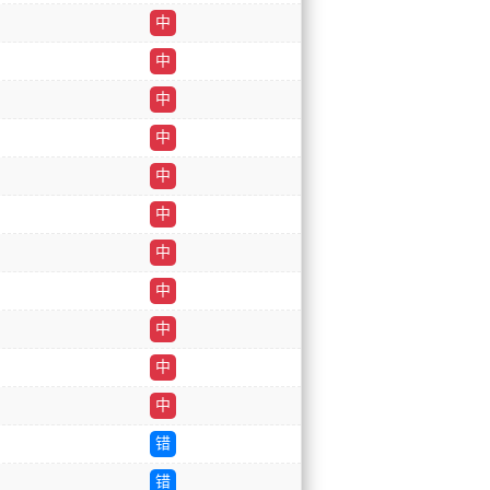
中
中
中
中
中
中
中
中
中
中
中
错
错