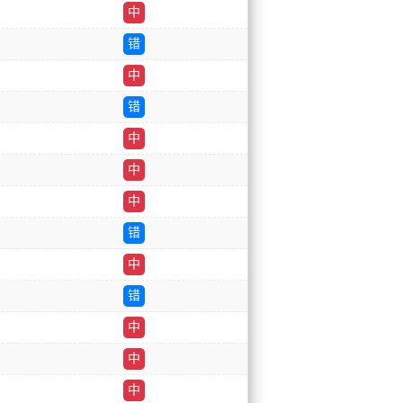
中
错
中
错
中
中
中
错
中
错
中
中
中