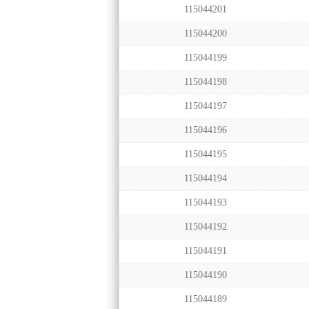
115044201
115044200
115044199
115044198
115044197
115044196
115044195
115044194
115044193
115044192
115044191
115044190
115044189