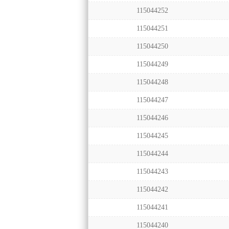
115044252
115044251
115044250
115044249
115044248
115044247
115044246
115044245
115044244
115044243
115044242
115044241
115044240