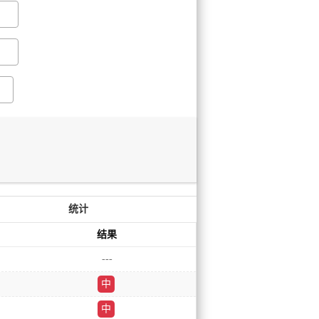
统计
结果
---
中
中