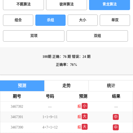
不羁算法
彼岸算法
青龙算法
组合
杀组
大小
单双
双项
双组
100期 正确：76 期 错误：24 期
正确率：76%
预测
走势
统计
期号
号码
预测
结果
小
3467392
---
殺
---
单
大
3467391
1+1+9=11
殺
中
双
大
3467390
4+7+1=12
殺
中
单