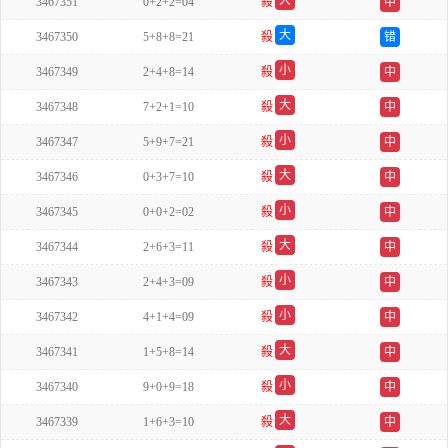
大
3467351
0+2+2=04
殺
中
单
大
3467350
5+8+8=21
殺
错
单
小
3467349
2+4+8=14
殺
中
单
大
3467348
7+2+1=10
殺
中
单
小
3467347
5+9+7=21
殺
中
双
大
3467346
0+3+7=10
殺
中
单
小
3467345
0+0+2=02
殺
中
单
大
3467344
2+6+3=11
殺
中
单
小
3467343
2+4+3=09
殺
中
双
小
3467342
4+1+4=09
殺
中
双
大
3467341
1+5+8=14
殺
中
单
小
3467340
9+0+9=18
殺
中
单
大
3467339
1+6+3=10
殺
中
双