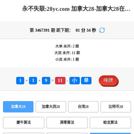
永不失联:28yc.com 加拿大28-加拿大28在线|pc预测结果咪牌|加拿大pc28在线预测官网_专注研究加拿大预测!
第
3467391
期 距下期：
01
分
34
秒
大单
未开:
2
期
大双
未开:
11
期
小双
未开:
1
期
1
1
9
11
小
单
咪牌
+
+
=
-
加拿大28
加拿大西28
台湾28
比特币28
夔牛算法
凋零算法
蛟龙算法