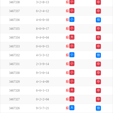
小
3467338
3+2+8=13
殺
中
双
小
3467337
6+2+4=12
殺
中
单
小
3467336
4+6+0=10
殺
错
双
小
3467335
8+0+9=17
殺
中
单
大
3467334
0+4+0=04
殺
中
双
小
3467333
0+6+9=15
殺
中
双
小
3467332
4+5+3=12
殺
错
双
小
3467331
2+3+9=14
殺
中
双
小
3467330
9+5+0=14
殺
中
双
小
3467329
4+1+4=09
殺
中
双
大
3467328
6+6+1=13
殺
中
单
小
3467327
0+2+2=04
殺
中
单
大
3467326
9+5+7=21
殺
错
单