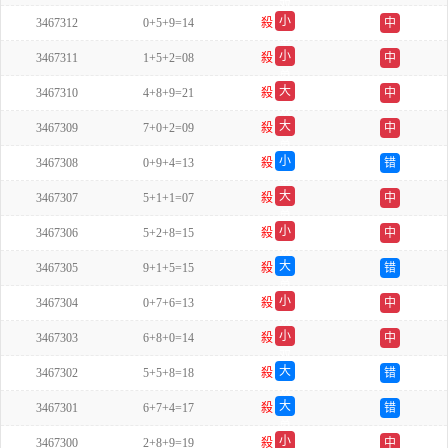
双
小
3467312
0+5+9=14
殺
中
单
小
3467311
1+5+2=08
殺
中
单
大
3467310
4+8+9=21
殺
中
双
大
3467309
7+0+2=09
殺
中
单
小
3467308
0+9+4=13
殺
错
单
大
3467307
5+1+1=07
殺
中
单
小
3467306
5+2+8=15
殺
中
双
大
3467305
9+1+5=15
殺
错
单
小
3467304
0+7+6=13
殺
中
双
小
3467303
6+8+0=14
殺
中
双
大
3467302
5+5+8=18
殺
错
双
大
3467301
6+7+4=17
殺
错
单
小
3467300
2+8+9=19
殺
中