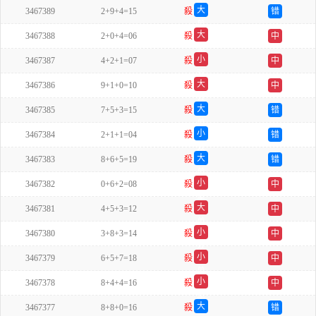
大
3467389
2+9+4=15
殺
错
单
大
3467388
2+0+4=06
殺
中
单
小
3467387
4+2+1=07
殺
中
双
大
3467386
9+1+0=10
殺
中
双
大
3467385
7+5+3=15
殺
错
单
小
3467384
2+1+1=04
殺
错
双
大
3467383
8+6+5=19
殺
错
单
小
3467382
0+6+2=08
殺
中
单
大
3467381
4+5+3=12
殺
中
单
小
3467380
3+8+3=14
殺
中
双
小
3467379
6+5+7=18
殺
中
单
小
3467378
8+4+4=16
殺
中
单
大
3467377
8+8+0=16
殺
错