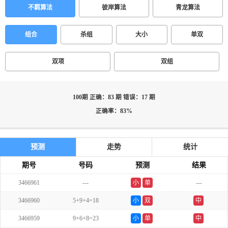
不羁算法
彼岸算法
青龙算法
组合
杀组
大小
单双
双项
双组
100期 正确：83 期 错误：17 期
正确率：83%
预测
走势
统计
期号
号码
预测
结果
3466961
---
小
单
---
3466960
5+9+4=18
小
双
中
3466959
9+6+8=23
小
单
中