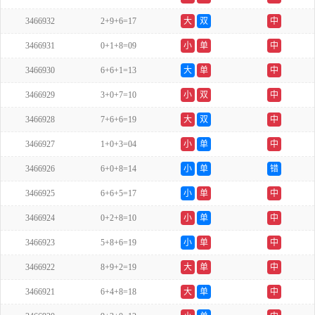
3466932
2+9+6=17
大
双
中
3466931
0+1+8=09
小
单
中
3466930
6+6+1=13
大
单
中
3466929
3+0+7=10
小
双
中
3466928
7+6+6=19
大
双
中
3466927
1+0+3=04
小
单
中
3466926
6+0+8=14
小
单
错
3466925
6+6+5=17
小
单
中
3466924
0+2+8=10
小
单
中
3466923
5+8+6=19
小
单
中
3466922
8+9+2=19
大
单
中
3466921
6+4+8=18
大
单
中