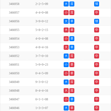
3466958
2+2+5=09
大
双
错
3466957
4+4+0=08
小
双
中
3466956
3+9+0=12
大
单
错
3466955
5+8+2=15
大
单
中
3466954
4+0+4=08
小
单
中
3466953
4+8+4=16
大
单
中
3466952
3+7+0=10
大
双
中
3466951
5+9+9=23
小
单
中
3466950
0+4+5=09
小
单
中
3466949
9+3+0=12
大
双
中
3466948
8+4+4=16
大
双
中
3466947
6+1+1=08
小
单
中
3466946
1+3+3=07
大
单
中