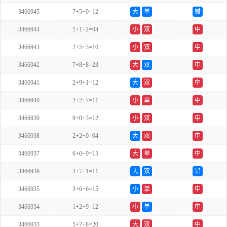
3466945
7+5+0=12
大
单
错
3466944
1+1+2=04
小
双
中
3466943
2+5+3=10
小
双
中
3466942
7+8+8=23
大
双
中
3466941
2+9+1=12
大
双
中
3466940
2+2+7=11
小
单
中
3466939
9+0+3=12
小
双
中
3466938
2+2+0=04
大
双
中
3466937
6+0+9=15
大
单
中
3466936
3+7+1=11
大
双
错
3466935
3+6+6=15
小
单
中
3466934
1+2+9=12
小
单
中
3466933
5+7+8=20
大
双
中