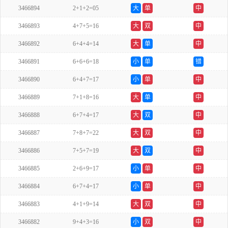
3466894
2+1+2=05
大
单
中
3466893
4+7+5=16
大
双
中
3466892
6+4+4=14
大
单
中
3466891
6+6+6=18
小
单
错
3466890
6+4+7=17
小
单
中
3466889
7+1+8=16
大
单
中
3466888
6+7+4=17
大
双
中
3466887
7+8+7=22
大
双
中
3466886
7+5+7=19
大
双
中
3466885
2+6+9=17
小
单
中
3466884
6+7+4=17
小
单
中
3466883
4+1+9=14
大
双
中
3466882
9+4+3=16
小
双
中