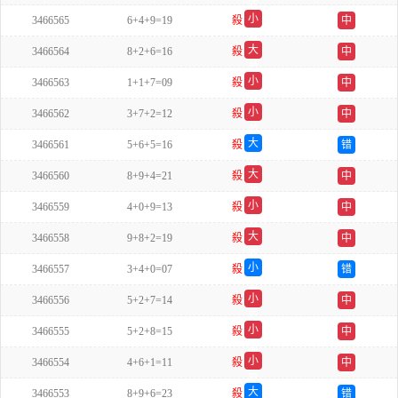
双
小
3466565
6+4+9=19
殺
中
双
大
3466564
8+2+6=16
殺
中
单
小
3466563
1+1+7=09
殺
中
双
小
3466562
3+7+2=12
殺
中
单
大
3466561
5+6+5=16
殺
错
双
大
3466560
8+9+4=21
殺
中
双
小
3466559
4+0+9=13
殺
中
双
大
3466558
9+8+2=19
殺
中
双
小
3466557
3+4+0=07
殺
错
单
小
3466556
5+2+7=14
殺
中
双
小
3466555
5+2+8=15
殺
中
单
小
3466554
4+6+1=11
殺
中
双
大
3466553
8+9+6=23
殺
错