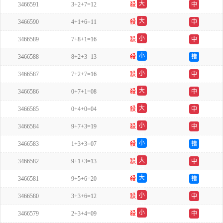
大
3466591
3+2+7=12
殺
中
单
大
3466590
4+1+6=11
殺
中
双
小
3466589
7+8+1=16
殺
中
单
小
3466588
8+2+3=13
殺
错
单
小
3466587
7+2+7=16
殺
中
双
大
3466586
0+7+1=08
殺
中
单
大
3466585
0+4+0=04
殺
中
单
小
3466584
9+7+3=19
殺
中
单
小
3466583
1+3+3=07
殺
错
单
大
3466582
9+1+3=13
殺
中
双
大
3466581
9+5+6=20
殺
错
双
小
3466580
3+3+6=12
殺
中
单
小
3466579
2+3+4=09
殺
中
双