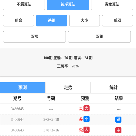
不羁算法
彼岸算法
青龙算法
组合
杀组
大小
单双
双项
双组
100期 正确：76 期 错误：24 期
正确率：76%
预测
走势
统计
期号
号码
预测
结果
大
3466645
---
殺
---
单
小
3466644
2+3+5=10
殺
错
双
大
3466643
5+8+3=16
殺
中
单