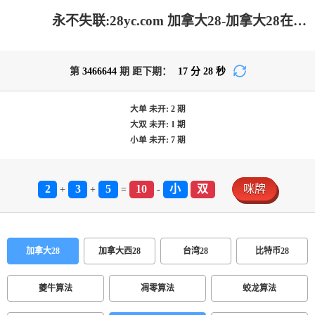
永不失联:28yc.com 加拿大28-加拿大28在线|pc预测结果咪牌|加拿大pc28在线预测官网_专注研究加拿大预测!
第
3466644
期 距下期：
17
分
28
秒
大单
未开:
2
期
大双
未开:
1
期
小单
未开:
7
期
2
3
5
10
小
双
咪牌
+
+
=
-
加拿大28
加拿大西28
台湾28
比特币28
夔牛算法
凋零算法
蛟龙算法