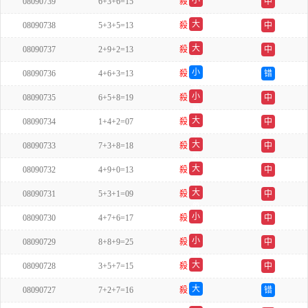
小
08090739
6+3+6=15
殺
中
单
大
08090738
5+3+5=13
殺
中
单
大
08090737
2+9+2=13
殺
中
单
小
08090736
4+6+3=13
殺
错
单
小
08090735
6+5+8=19
殺
中
单
大
08090734
1+4+2=07
殺
中
双
大
08090733
7+3+8=18
殺
中
单
大
08090732
4+9+0=13
殺
中
单
大
08090731
5+3+1=09
殺
中
单
小
08090730
4+7+6=17
殺
中
单
小
08090729
8+8+9=25
殺
中
单
大
08090728
3+5+7=15
殺
中
双
大
08090727
7+2+7=16
殺
错
双