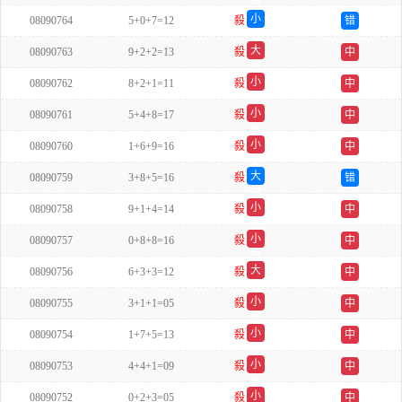
双
小
08090764
5+0+7=12
殺
错
双
大
08090763
9+2+2=13
殺
中
单
小
08090762
8+2+1=11
殺
中
双
小
08090761
5+4+8=17
殺
中
单
小
08090760
1+6+9=16
殺
中
单
大
08090759
3+8+5=16
殺
错
双
小
08090758
9+1+4=14
殺
中
双
小
08090757
0+8+8=16
殺
中
双
大
08090756
6+3+3=12
殺
中
双
小
08090755
3+1+1=05
殺
中
双
小
08090754
1+7+5=13
殺
中
双
小
08090753
4+4+1=09
殺
中
双
小
08090752
0+2+3=05
殺
中