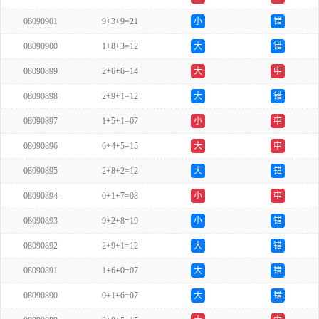
08090901
9+3+9=21
小
错
08090900
1+8+3=12
大
错
08090899
2+6+6=14
大
中
08090898
2+9+1=12
大
错
08090897
1+5+1=07
小
中
08090896
6+4+5=15
大
中
08090895
2+8+2=12
大
错
08090894
0+1+7=08
小
中
08090893
9+2+8=19
小
错
08090892
2+9+1=12
大
错
08090891
1+6+0=07
大
错
08090890
0+1+6=07
大
错