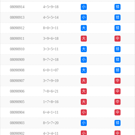
08090914
4+5+9=18
小
错
08090913
4+5+5=14
小
错
08090912
8+0+3=11
大
错
08090911
3+9+6=18
大
中
08090910
3+3+5=11
大
错
08090909
9+7+2=18
小
错
08090908
6+0+1=07
大
错
08090907
3+7+9=19
大
中
08090906
7+8+6=21
大
中
08090905
1+7+8=16
大
中
08090904
6+4+1=11
小
中
08090903
8+5+7=20
小
错
08090902
4+3+4=11
小
中