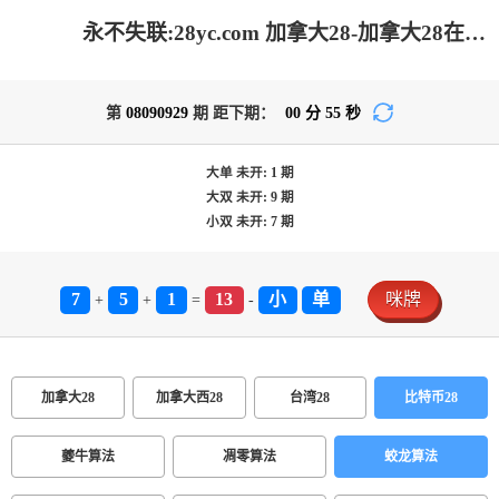
永不失联:28yc.com 加拿大28-加拿大28在线|pc预测结果咪牌|加拿大pc28在线预测官网_专注研究加拿大预测!
第
08090929
期 距下期：
00
分
55
秒
大单
未开:
1
期
大双
未开:
9
期
小双
未开:
7
期
7
5
1
13
小
单
咪牌
+
+
=
-
加拿大28
加拿大西28
台湾28
比特币28
夔牛算法
凋零算法
蛟龙算法