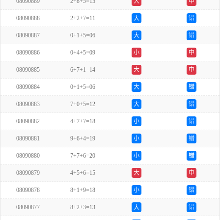
08090889
2+8+5=15
大
中
08090888
2+2+7=11
大
错
08090887
0+1+5=06
大
错
08090886
0+4+5=09
小
中
08090885
6+7+1=14
大
中
08090884
0+1+5=06
大
错
08090883
7+0+5=12
大
错
08090882
4+7+7=18
小
错
08090881
9+6+4=19
小
错
08090880
7+7+6=20
小
错
08090879
4+5+6=15
大
中
08090878
8+1+9=18
小
错
08090877
8+2+3=13
大
错