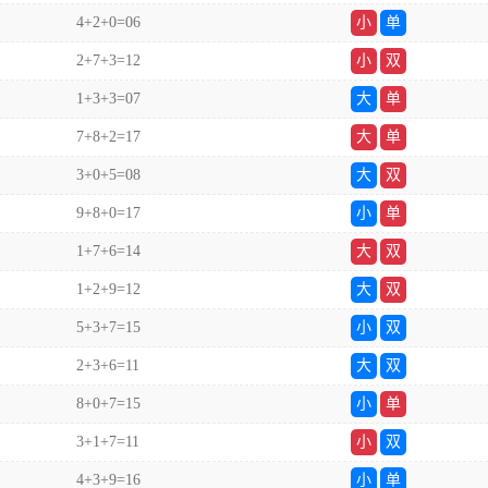
4+2+0=06
小
单
2+7+3=12
小
双
1+3+3=07
大
单
7+8+2=17
大
单
3+0+5=08
大
双
9+8+0=17
小
单
1+7+6=14
大
双
1+2+9=12
大
双
5+3+7=15
小
双
2+3+6=11
大
双
8+0+7=15
小
单
3+1+7=11
小
双
4+3+9=16
小
单