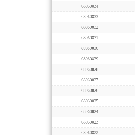
08060834
08060833
08060832
08060831
08060830
08060829
08060828
08060827
08060826
08060825
08060824
08060823
08060822