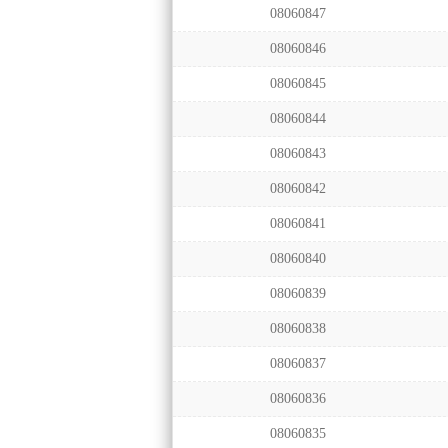
08060847
08060846
08060845
08060844
08060843
08060842
08060841
08060840
08060839
08060838
08060837
08060836
08060835