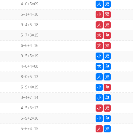
4+0+5=09
大
双
5+1+4=10
小
双
9+4+5=18
大
双
5+7+3=15
大
单
6+6+4=16
大
双
9+5+5=19
小
双
4+0+4=08
大
单
8+0+5=13
大
双
6+9+4=19
小
单
3+4+7=14
小
单
4+5+3=12
小
双
5+9+2=16
小
单
5+6+4=15
大
双