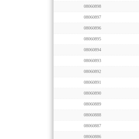
08060898
08060897
08060896
08060895
08060894
08060893
08060892
08060891
08060890
08060889
08060888
08060887
08060886