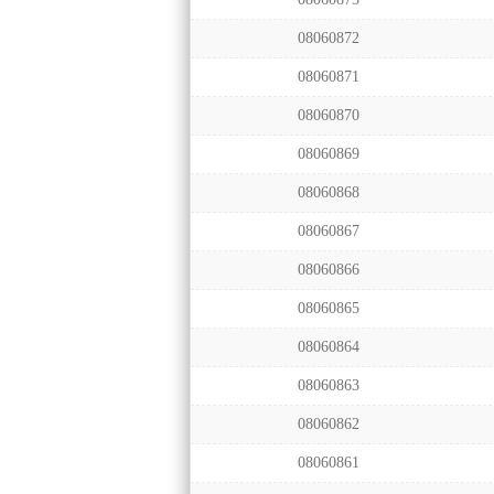
08060872
08060871
08060870
08060869
08060868
08060867
08060866
08060865
08060864
08060863
08060862
08060861