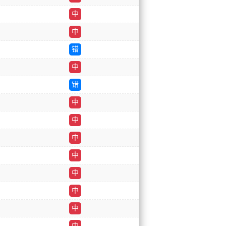
中
中
错
中
错
中
中
中
中
中
中
中
中