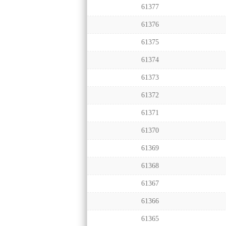
61377
61376
61375
61374
61373
61372
61371
61370
61369
61368
61367
61366
61365