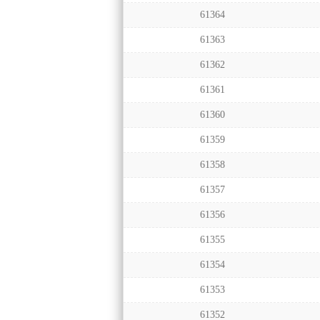
61364
61363
61362
61361
61360
61359
61358
61357
61356
61355
61354
61353
61352