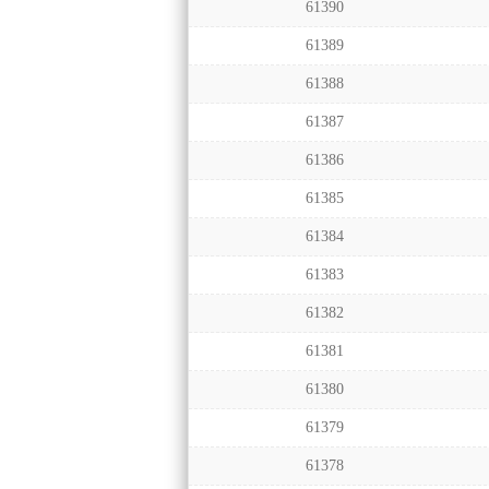
61390
61389
61388
61387
61386
61385
61384
61383
61382
61381
61380
61379
61378