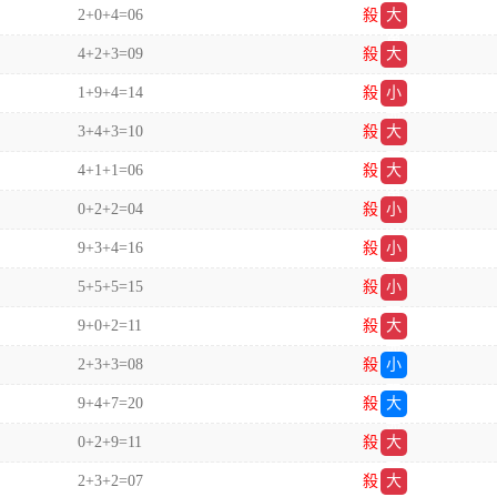
双
2+0+4=06
殺
大
单
4+2+3=09
殺
大
单
1+9+4=14
殺
小
双
3+4+3=10
殺
大
双
4+1+1=06
殺
大
单
0+2+2=04
殺
小
单
9+3+4=16
殺
小
双
5+5+5=15
殺
小
双
9+0+2=11
殺
大
双
2+3+3=08
殺
小
双
9+4+7=20
殺
大
双
0+2+9=11
殺
大
双
2+3+2=07
殺
大