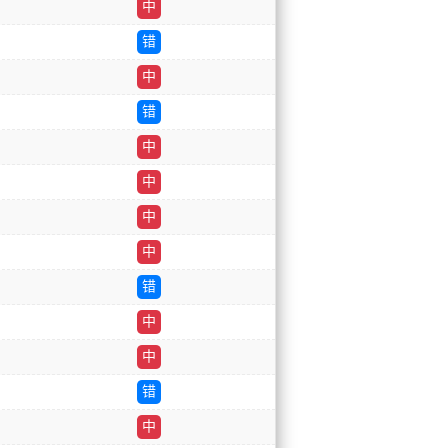
中
错
中
错
中
中
中
中
错
中
中
错
中