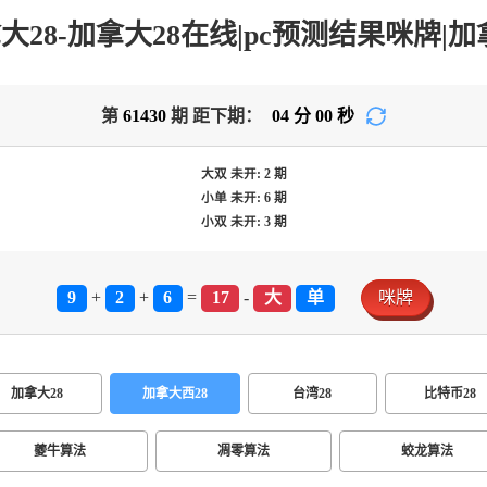
第
61430
期 距下期：
04
分
00
秒
大双
未开:
2
期
小单
未开:
6
期
小双
未开:
3
期
9
+
2
+
6
=
17
-
大
单
咪牌
加拿大28
加拿大西28
台湾28
比特币28
夔牛算法
凋零算法
蛟龙算法