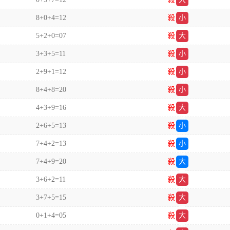
单
8+0+4=12
殺
小
单
5+2+0=07
殺
大
双
3+3+5=11
殺
小
双
2+9+1=12
殺
小
单
8+4+8=20
殺
小
单
4+3+9=16
殺
大
单
2+6+5=13
殺
小
单
7+4+2=13
殺
小
单
7+4+9=20
殺
大
双
3+6+2=11
殺
大
单
3+7+5=15
殺
大
双
0+1+4=05
殺
大
双